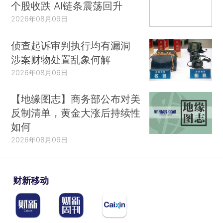
个股收跌 AI链条震荡回升
2026年08月06日
侦查起诉审判执行均有漏洞
涉案财物处置乱象何解
2026年08月06日
【地缘图志】商务部公布对美
反制清单，黄金大涨后持续性
如何
2026年08月06日
财新移动