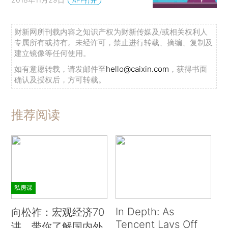
APP打开
财新网所刊载内容之知识产权为财新传媒及/或相关权利人
专属所有或持有。未经许可，禁止进行转载、摘编、复制及
建立镜像等任何使用。
如有意愿转载，请发邮件至
hello@caixin.com
，获得书面
确认及授权后，方可转载。
推荐阅读
私房课
In Depth: As
向松祚：宏观经济70
Tencent Lays Off
讲，带你了解国内外