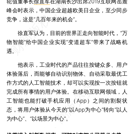
轮值董事长
徐直军
在湖南长沙出席2019互联网岳麓
峰会时表示，中国企业超越欧美日企业，至少同步
竞争，这是“几百年来的机会”。
徐直军认为，目前的世界正走向智能时代，“万
物智能”给中国企业实现“变道超车”带来了战略机
遇。
他表示，工业时代的产品往往按键众多、用户
体验落后，而能够自动识别物体、自动采取最优工
作方式的人工智能技术，却可以实现按一次按钮就
完成所有事情的用户体验。在移动互联网领域，人
工智能也能打破手机应用（App）之间的割裂状
态，将用户体验从今天的“以App为中心”转向“以人
为中心”、“以场景为中心”。