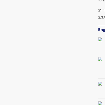
21:
2.
Eng