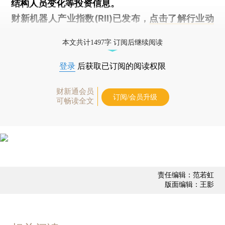
结构人员变化等投资信息。
财新机器人产业指数(RII)已发布，
点击了解行业动
态
本文共计1497字 订阅后继续阅读
登录
后获取已订阅的阅读权限
财新通会员
订阅/会员升级
可畅读全文
责任编辑：范若虹
版面编辑：王影