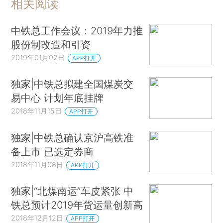
相关阅读
中铁总工作会议：2019年力推
股份制改造和引资
2019年01月02日
APP打开
独家|中铁总拟建全国煤炭交
易中心 计划年底挂牌
2018年11月15日
APP打开
独家|中铁总确认京沪高铁准
备上市 已选定券商
2018年11月08日
APP打开
独家|“北煤南运”车皮紧张 中
铁总预计2019年货运量创新高
2018年12月12日
APP打开