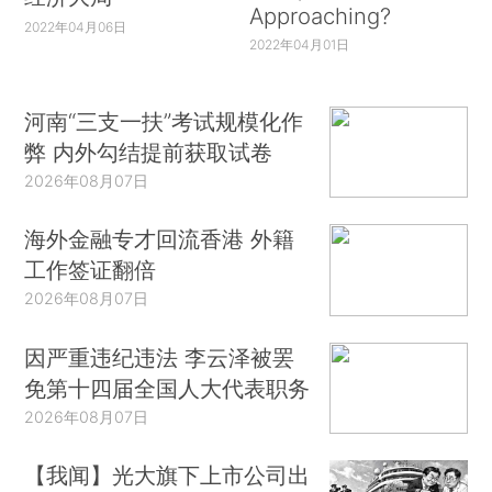
Approaching?
2022年04月06日
2022年04月01日
河南“三支一扶”考试规模化作
弊 内外勾结提前获取试卷
2026年08月07日
海外金融专才回流香港 外籍
工作签证翻倍
2026年08月07日
因严重违纪违法 李云泽被罢
免第十四届全国人大代表职务
2026年08月07日
【我闻】光大旗下上市公司出