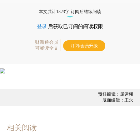
态
本文共计1823字 订阅后继续阅读
登录
后获取已订阅的阅读权限
财新通会员
订阅/会员升级
可畅读全文
责任编辑：屈运栩
版面编辑：王永
相关阅读