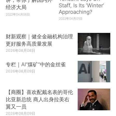
Staff, Is Its ‘Winter’
经济大局
Approaching?
2022年04月06日
2022年04月01日
财新观察｜健全金融机构治理
更好服务高质量发展
2026年08月08日
专栏｜AI“煤矿”中的金丝雀
2026年08月09日
【商圈】喜欢配戴名表的哥伦
比亚新总统 商人出身拉美右
翼又一员
2026年08月09日