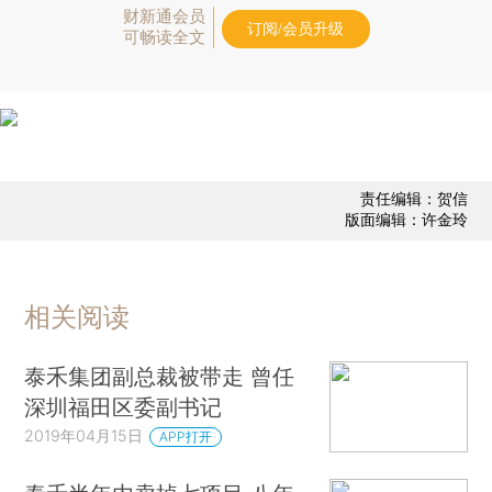
财新通会员
订阅/会员升级
可畅读全文
责任编辑：贺信
版面编辑：许金玲
相关阅读
泰禾集团副总裁被带走 曾任
深圳福田区委副书记
2019年04月15日
APP打开