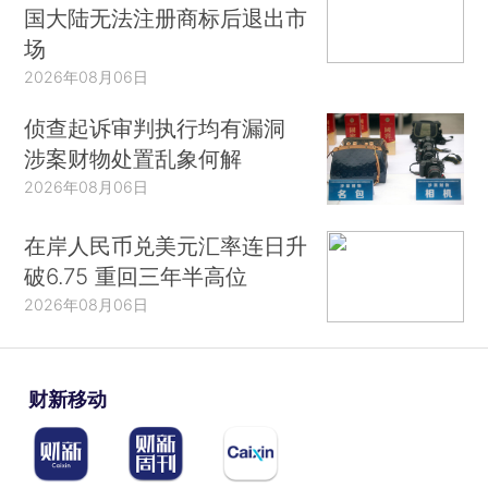
国大陆无法注册商标后退出市
场
2026年08月06日
侦查起诉审判执行均有漏洞
涉案财物处置乱象何解
2026年08月06日
在岸人民币兑美元汇率连日升
破6.75 重回三年半高位
2026年08月06日
财新移动