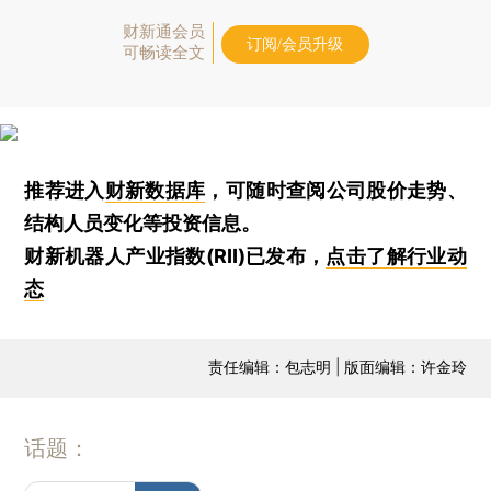
财新通会员
订阅/会员升级
可畅读全文
推荐进入
财新数据库
，可随时查阅公司股价走势、
结构人员变化等投资信息。
财新机器人产业指数(RII)已发布，
点击了解行业动
态
责任编辑：包志明 | 版面编辑：许金玲
话题：