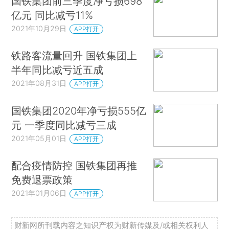
国铁集团前三季度净亏损698
亿元 同比减亏11%
2021年10月29日
APP打开
铁路客流量回升 国铁集团上
半年同比减亏近五成
2021年08月31日
APP打开
国铁集团2020年净亏损555亿
元 一季度同比减亏三成
2021年05月01日
APP打开
配合疫情防控 国铁集团再推
免费退票政策
2021年01月06日
APP打开
财新网所刊载内容之知识产权为财新传媒及/或相关权利人