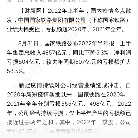
【财新网】
2022年上半年，
国内疫情
多点散
发，
中国国家铁路集团有限公司
（下称国家铁路）
业绩大幅受挫，亏损额超2020年、2021年全年。
8月31日，国家铁路公布2022年半年报，上半
年集团总收入4857亿元，同比下降5.3%；净利润
亏损804亿元，较去年同期507亿元的亏损额扩大
58.5%。
新冠疫情持续对公司经营业绩造成冲击。自
2020年新冠疫情暴发以来，国家铁路在2020年、
2021年全年分别亏损555亿元、498亿元。2022
年，公司经营持续亏损，仅上半年产生的亏损额已
接近过去两年之和，其中，2022年一季度，公司
亏损461亿元，二季度亏损约343亿元。