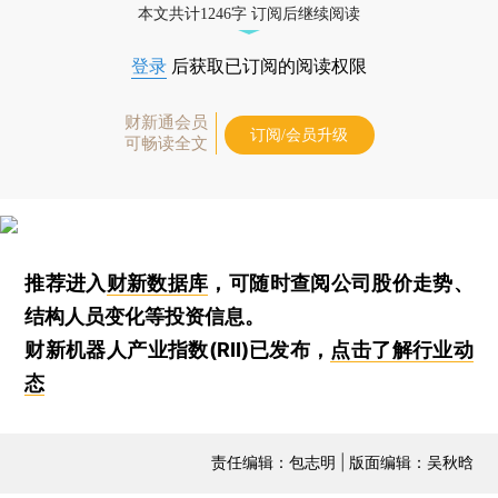
本文共计1246字 订阅后继续阅读
登录
后获取已订阅的阅读权限
财新通会员
订阅/会员升级
可畅读全文
推荐进入
财新数据库
，可随时查阅公司股价走势、
结构人员变化等投资信息。
财新机器人产业指数(RII)已发布，
点击了解行业动
态
责任编辑：包志明 | 版面编辑：吴秋晗