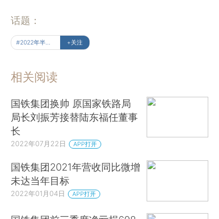
话题：
#2022年半年报
+关注
相关阅读
国铁集团换帅 原国家铁路局
局长刘振芳接替陆东福任董事
长
2022年07月22日
APP打开
国铁集团2021年营收同比微增
未达当年目标
2022年01月04日
APP打开