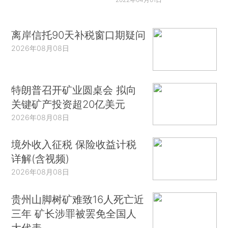
离岸信托90天补税窗口期疑问
2026年08月08日
特朗普召开矿业圆桌会 拟向
关键矿产投资超20亿美元
2026年08月08日
境外收入征税 保险收益计税
详解(含视频)
2026年08月08日
贵州山脚树矿难致16人死亡近
三年 矿长涉罪被罢免全国人
大代表