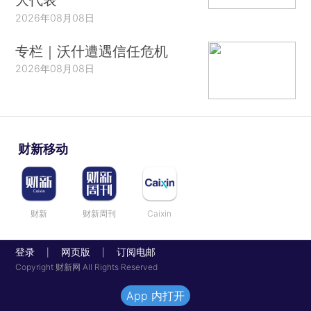
2026年08月08日
专栏｜沃什遭遇信任危机
2026年08月08日
财新移动
财新
财新周刊
Caixin
登录
网页版
订阅电邮
|
|
Copyright 财新网 All Rights Reserved
App 内打开