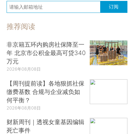
订阅
推荐阅读
非京籍五环内购房社保降至一
年 北京市公积金最高可贷340
万元
2026年08月08日
【周刊提前读】各地狠抓社保
缴费基数 合规与企业减负如
何平衡？
2026年08月08日
财新周刊｜透视女童基因编辑
死亡事件