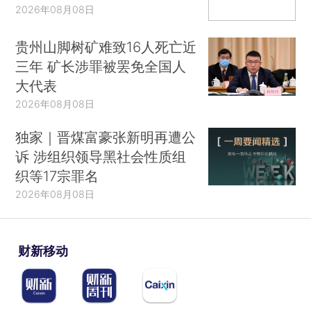
2026年08月08日
贵州山脚树矿难致16人死亡近
三年 矿长涉罪被罢免全国人
大代表
2026年08月08日
独家｜晋煤富豪张新明再遭公
诉 涉组织领导黑社会性质组
织等17宗罪名
2026年08月08日
财新移动