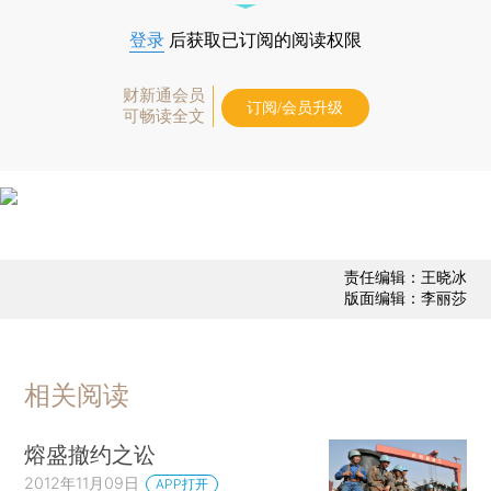
登录
后获取已订阅的阅读权限
财新通会员
订阅/会员升级
可畅读全文
责任编辑：王晓冰
版面编辑：李丽莎
相关阅读
熔盛撤约之讼
2012年11月09日
APP打开