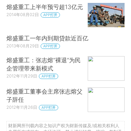
熔盛重工上半年预亏超13亿元
2014年08月02日
APP打开
熔盛重工一年内到期贷款近百亿
2013年08月29日
APP打开
熔盛重工：张志熔“裸退“为民
企管理带来新模式
2012年11月29日
APP打开
熔盛重工董事会主席张志熔父
子辞任
2012年11月26日
APP打开
财新网所刊载内容之知识产权为财新传媒及/或相关权利人