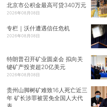
北京市公积金最高可贷340万元
2026年08月08日
专栏｜沃什遭遇信任危机
2026年08月08日
特朗普召开矿业圆桌会 拟向关
键矿产投资超20亿美元
2026年08月08日
贵州山脚树矿难致16人死亡近三
年 矿长涉罪被罢免全国人大代
表