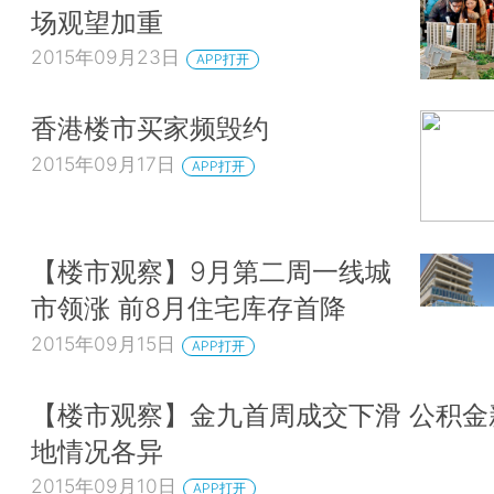
场观望加重
2015年09月23日
APP打开
香港楼市买家频毁约
2015年09月17日
APP打开
【楼市观察】9月第二周一线城
市领涨 前8月住宅库存首降
2015年09月15日
APP打开
【楼市观察】金九首周成交下滑 公积金
地情况各异
2015年09月10日
APP打开