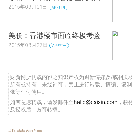
2015年09月01日
APP打开
美联：香港楼市面临终极考验
2015年08月27日
APP打开
财新网所刊载内容之知识产权为财新传媒及/或相关
所有或持有。未经许可，禁止进行转载、摘编、复制
像等任何使用。
如有意愿转载，请发邮件至
hello@caixin.com
，获
及授权后，方可转载。