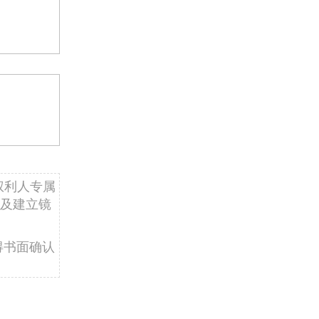
权利人专属
及建立镜
得书面确认