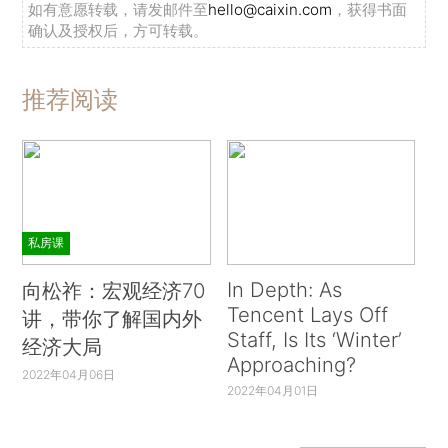
如有意愿转载，请发邮件至
hello@caixin.com
，获得书面
确认及授权后，方可转载。
推荐阅读
私房课
In Depth: As
向松祚：宏观经济70
Tencent Lays Off
讲，带你了解国内外
Staff, Is Its ‘Winter’
经济大局
Approaching?
2022年04月06日
2022年04月01日