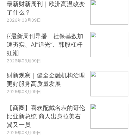
最新财新周刊｜欧洲高温改变
了什么？
2026年08月09日
{{最新周刊导播｜社保基数加
速夯实、AI“追光”、韩股杠杆
狂潮
2026年08月09日
财新观察｜健全金融机构治理
更好服务高质量发展
2026年08月09日
【商圈】喜欢配戴名表的哥伦
比亚新总统 商人出身拉美右
翼又一员
2026年08月09日