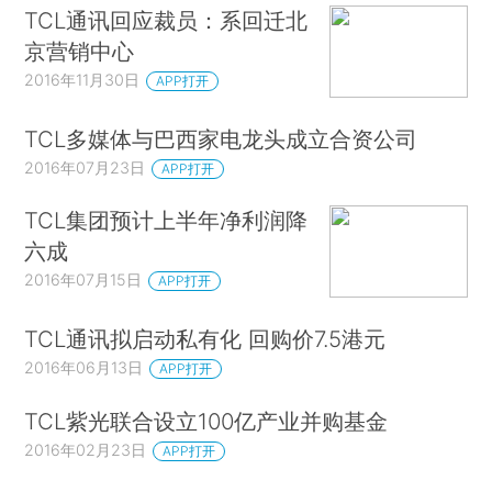
TCL通讯回应裁员：系回迁北
京营销中心
2016年11月30日
APP打开
TCL多媒体与巴西家电龙头成立合资公司
2016年07月23日
APP打开
TCL集团预计上半年净利润降
六成
2016年07月15日
APP打开
TCL通讯拟启动私有化 回购价7.5港元
2016年06月13日
APP打开
TCL紫光联合设立100亿产业并购基金
2016年02月23日
APP打开