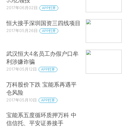
55亿领投
2017年06月02日
APP打开
恒大接手深圳国资三四线项目
2017年05月26日
APP打开
武汉恒大4名员工办假户口牟
利涉嫌诈骗
2017年05月12日
APP打开
万科股价下跌 宝能系再遇平
仓风险
2017年05月10日
APP打开
宝能系五度循环质押万科 中
信信托、平安证券接手