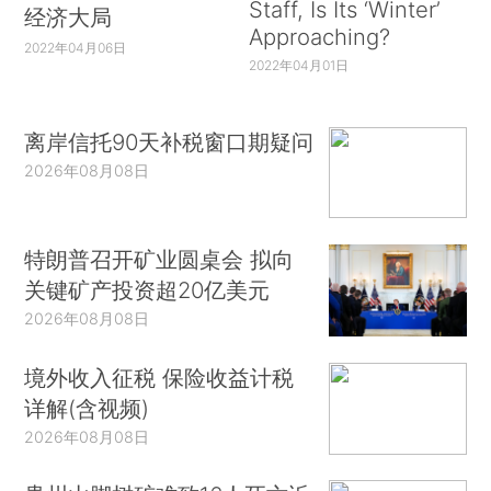
Staff, Is Its ‘Winter’
经济大局
Approaching?
2022年04月06日
2022年04月01日
离岸信托90天补税窗口期疑问
2026年08月08日
特朗普召开矿业圆桌会 拟向
关键矿产投资超20亿美元
2026年08月08日
境外收入征税 保险收益计税
详解(含视频)
2026年08月08日