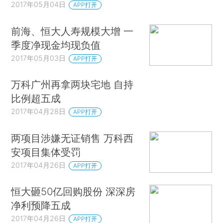
2017年05月04日
APP打开
前海、恒大人寿规模大增 一
季度净现金均现负值
2017年05月03日
APP打开
万科广州再拿两块宅地 自持
比例超五成
2017年04月28日
APP打开
两项目涉嫌无证销售 万科西
安项目集体受罚
2017年04月26日
APP打开
恒大砸50亿回购股份 深深房
净利预降五成
2017年04月26日
APP打开