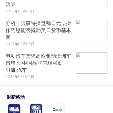
清算
2026年08月06日
分析｜贝森特操盘稳日元，操
作巧思能否撬动美日货币基本
面
2026年08月06日
电动汽车需求高涨驱动澳洲车
市增长 中国品牌表现强劲｜
出海·汽车
2026年08月06日
财新移动