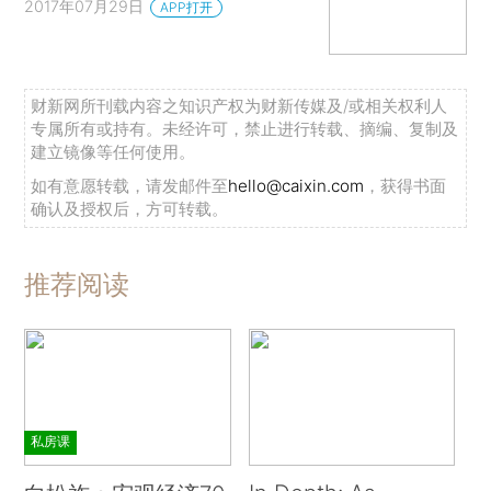
2017年07月29日
APP打开
财新网所刊载内容之知识产权为财新传媒及/或相关权利人
专属所有或持有。未经许可，禁止进行转载、摘编、复制及
建立镜像等任何使用。
如有意愿转载，请发邮件至
hello@caixin.com
，获得书面
确认及授权后，方可转载。
推荐阅读
私房课