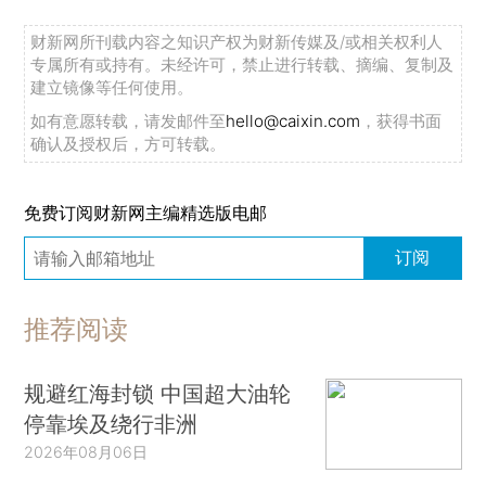
财新网所刊载内容之知识产权为财新传媒及/或相关权利人
专属所有或持有。未经许可，禁止进行转载、摘编、复制及
建立镜像等任何使用。
如有意愿转载，请发邮件至
hello@caixin.com
，获得书面
确认及授权后，方可转载。
免费订阅财新网主编精选版电邮
订阅
推荐阅读
规避红海封锁 中国超大油轮
停靠埃及绕行非洲
2026年08月06日