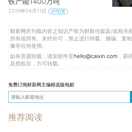
铁产能1400万吨
2019年04月11日
APP打开
财新网所刊载内容之知识产权为财新传媒及/或相关
所有或持有。未经许可，禁止进行转载、摘编、复制
像等任何使用。
如有意愿转载，请发邮件至
hello@caixin.com
，获
及授权后，方可转载。
免费订阅财新网主编精选版电邮
推荐阅读