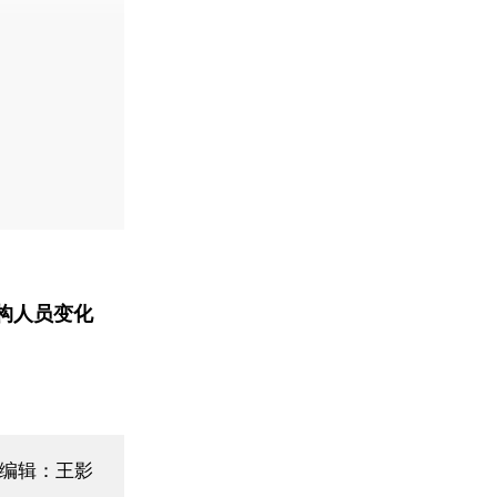
构人员变化
面编辑：王影