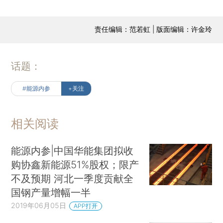
责任编辑：范若虹 | 版面编辑：许金玲
话题：
#能源内参
+关注
相关阅读
能源内参|中国华能集团拟收
购协鑫新能源51%股权；限产
不及预期 河北一季度贡献全
国钢产量增幅一半
2019年06月05日
APP打开