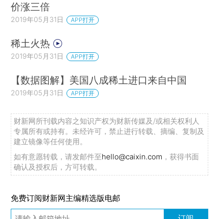
价涨三倍
2019年05月31日
APP打开
稀土火热
2019年05月31日
APP打开
【数据图解】美国八成稀土进口来自中国
2019年05月31日
APP打开
财新网所刊载内容之知识产权为财新传媒及/或相关权利人
专属所有或持有。未经许可，禁止进行转载、摘编、复制及
建立镜像等任何使用。
如有意愿转载，请发邮件至
hello@caixin.com
，获得书面
确认及授权后，方可转载。
免费订阅财新网主编精选版电邮
订阅