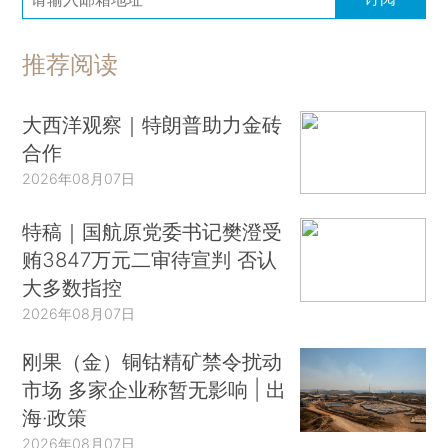
推荐阅读
大西洋观察｜特朗普助力金砖
合作
2026年08月07日
特稿｜国航原党委书记樊澄受
贿3847万元二审待宣判 否认
大多数指控
2026年08月07日
刚果（金）铜钴精矿禁令扰动
市场 多家企业称暂无影响 | 出
海·政策
2026年08月07日