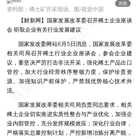
原图
资料图：稀土矿开采现场。图/视觉中国
【财新网】国家发展改革委召开稀土企业座谈
会 听取企业有关行业发展建议
国家发改委网站6月5日消息，国家发展改革委
相关司局召开稀土行业企业座谈会，参会企业建
议，要坚决严厉打击非法开采，强化稀土产品出口
管控，加大行业经营秩序整顿力度，保护珍贵资
源。加强知识产权保护，严禁我优势核心技术外
流。
国家发展改革委相关司局负责同志要求，相关
稀土企业切实推进实质性整合与产业优化，加强企
业内部管控，充分发挥规模效应；深化行业自律，
严格落实总量控制计划，严控新增冶炼分离产能，