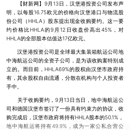
【财新网】
9月13日，汉堡港投资公司发布声
明，以每股16.75欧元的价格向汉堡港口与物流股
份公司（HHLA）股东提出现金收购要约。这一要
约价格比HHLA的9月12日收盘价高出45%，对
HHLA的全部股本估值达17亿欧元。
汉堡港投资公司是全球最大集装箱航运公司地
中海航运公司的全资子公司，是为该收购案特别成
立的。而目前，HHLA69%的股权由汉堡市政府持
有，其余股权自由流通，分散在机构与个人投资者
手中。
关于收购要约，9月13日当日，地中海航运公
司和德国汉堡市签订了一份具有约束力的协议，收
购完成后，汉堡市政府将持有HHLA股本的50.1%，
地中海航运将持有49.9%，成为一家公私合营公