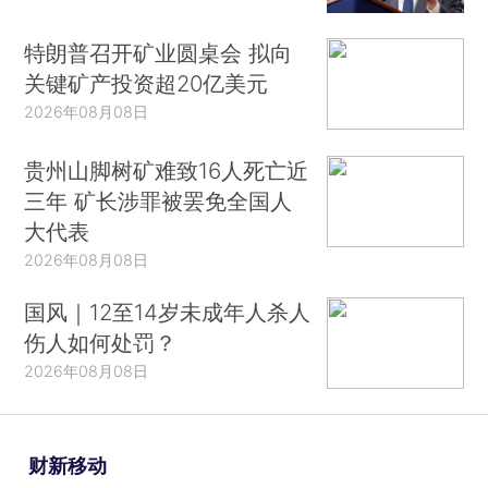
特朗普召开矿业圆桌会 拟向
关键矿产投资超20亿美元
2026年08月08日
贵州山脚树矿难致16人死亡近
三年 矿长涉罪被罢免全国人
大代表
2026年08月08日
国风｜12至14岁未成年人杀人
伤人如何处罚？
2026年08月08日
财新移动