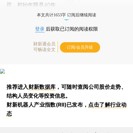
司，初始年限是40年。
本文共计1653字 订阅后继续阅读
登录
后获取已订阅的阅读权限
财新通会员
订阅/会员升级
可畅读全文
推荐进入
财新数据库
，可随时查阅公司股价走势、
结构人员变化等投资信息。
财新机器人产业指数(RII)已发布，
点击了解行业动
态