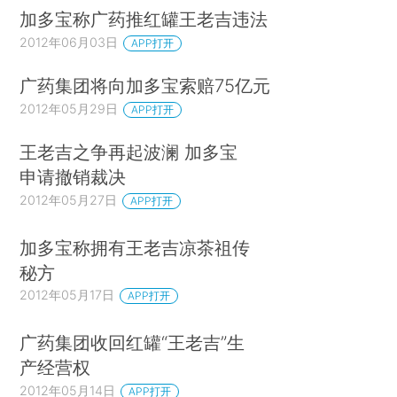
加多宝称广药推红罐王老吉违法
2012年06月03日
APP打开
广药集团将向加多宝索赔75亿元
2012年05月29日
APP打开
王老吉之争再起波澜 加多宝
申请撤销裁决
2012年05月27日
APP打开
加多宝称拥有王老吉凉茶祖传
秘方
2012年05月17日
APP打开
广药集团收回红罐“王老吉”生
产经营权
2012年05月14日
APP打开