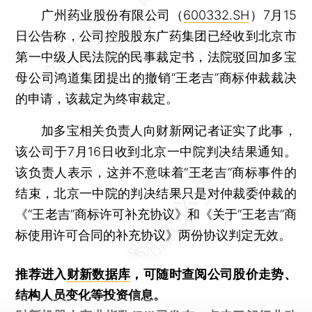
广州药业股份有限公司（
600332.SH
）7月15
日公告称，公司控股股东广药集团已经收到北京市
第一中级人民法院的民事裁定书，法院驳回加多宝
母公司鸿道集团提出的撤销“王老吉”商标仲裁裁决
的申请，该裁定为终审裁定。
加多宝相关负责人向财新网记者证实了此事，
该公司于7月16日收到北京一中院判决结果通知。
该负责人表示，这并不意味着“王老吉”商标事件的
结束，北京一中院的判决结果只是对仲裁委仲裁的
《“王老吉”商标许可补充协议》和《关于“王老吉”商
标使用许可合同的补充协议》两份协议判定无效。
推荐进入
财新数据库
，可随时查阅公司股价走势、
结构人员变化等投资信息。