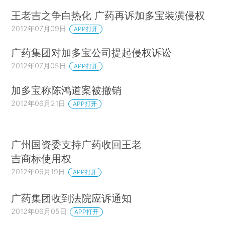
王老吉之争白热化 广药再诉加多宝装潢侵权
2012年07月09日
APP打开
广药集团对加多宝公司提起侵权诉讼
2012年07月05日
APP打开
加多宝称陈鸿道案被撤销
2012年06月21日
APP打开
广州国资委支持广药收回王老
吉商标使用权
2012年06月19日
APP打开
广药集团收到法院应诉通知
2012年06月05日
APP打开