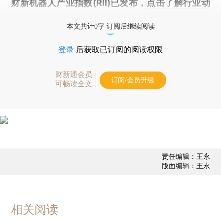
财新机器人产业指数(RII)已发布，
点击了解行业动
态
本文共计0字 订阅后继续阅读
登录
后获取已订阅的阅读权限
财新通会员
订阅/会员升级
可畅读全文
责任编辑：王永
版面编辑：王永
相关阅读