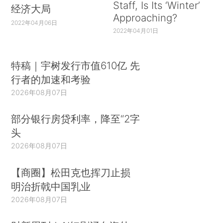
Staff, Is Its ‘Winter’
经济大局
Approaching?
2022年04月06日
2022年04月01日
特稿｜宇树发行市值610亿 先
行者的加速和考验
2026年08月07日
部分银行房贷利率，降至“2字
头
2026年08月07日
【商圈】松田克也挥刀止损
明治折戟中国乳业
2026年08月07日