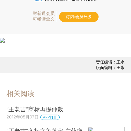
财新通会员
订阅/会员升级
可畅读全文
责任编辑：王永
版面编辑：王永
相关阅读
“王老吉”商标再提仲裁
2012年08月07日
APP打开
“王老吉”商标之争落定 广药邀