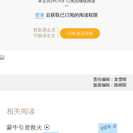
本文共计679字 订阅后继续阅读
登录
后获取已订阅的阅读权限
财新通会员
订阅/会员升级
可畅读全文
责任编辑：龙雪晴
版面编辑：路炳阳
相关阅读
蒙牛引资救火