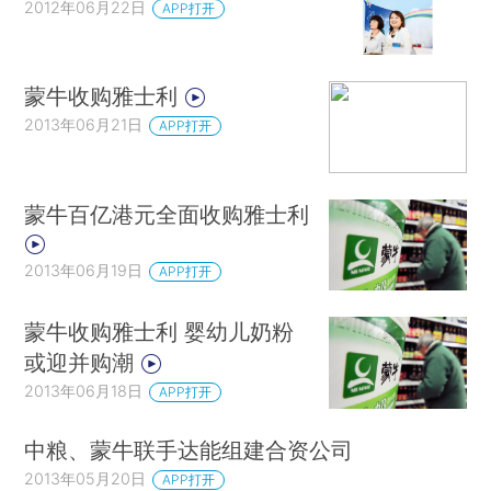
2012年06月22日
APP打开
蒙牛收购雅士利
2013年06月21日
APP打开
蒙牛百亿港元全面收购雅士利
2013年06月19日
APP打开
蒙牛收购雅士利 婴幼儿奶粉
或迎并购潮
2013年06月18日
APP打开
中粮、蒙牛联手达能组建合资公司
2013年05月20日
APP打开