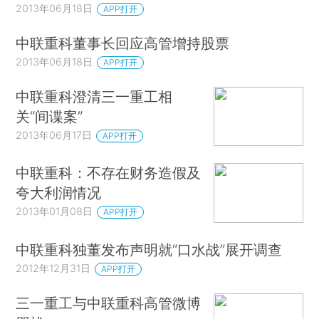
2013年06月18日
APP打开
中联重科董事长回应高管增持股票
2013年06月18日
APP打开
中联重科澄清三一重工相
关“间谍案”
2013年06月17日
APP打开
中联重科：不存在财务造假及
夸大利润情况
2013年01月08日
APP打开
中联重科独董发布声明就“口水战”展开调查
2012年12月31日
APP打开
三一重工与中联重科高管微博