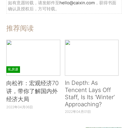
如有意愿转载，请发邮件至
hello@caixin.com
，获得书面
确认及授权后，方可转载。
推荐阅读
私房课
In Depth: As
向松祚：宏观经济70
Tencent Lays Off
讲，带你了解国内外
Staff, Is Its ‘Winter’
经济大局
Approaching?
2022年04月06日
2022年04月01日