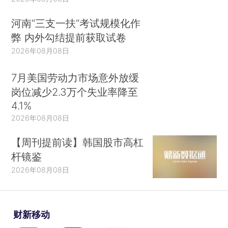
河南“三支一扶”考试规模化作
弊 内外勾结提前获取试卷
2026年08月08日
7月美国劳动力市场意外放缓
岗位减少2.3万个失业率降至
4.1%
2026年08月08日
【周刊提前读】韩国股市高杠
杆镜鉴
2026年08月08日
财新移动