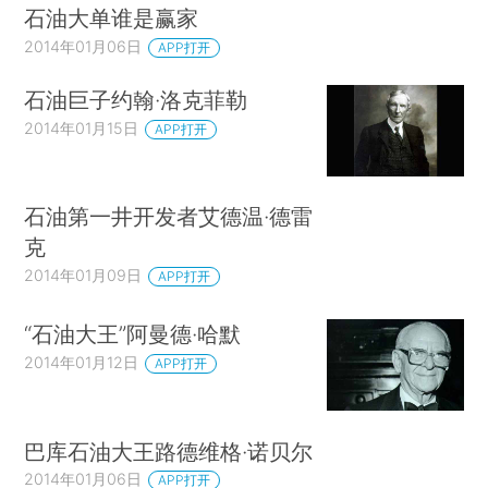
石油大单谁是赢家
2014年01月06日
APP打开
石油巨子约翰·洛克菲勒
2014年01月15日
APP打开
石油第一井开发者艾德温·德雷
克
2014年01月09日
APP打开
“石油大王”阿曼德·哈默
2014年01月12日
APP打开
巴库石油大王路德维格·诺贝尔
2014年01月06日
APP打开