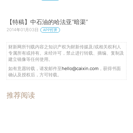
【特稿】中石油的哈法亚“暗渠”
2014年01月03日
APP打开
财新网所刊载内容之知识产权为财新传媒及/或相关权利人
专属所有或持有。未经许可，禁止进行转载、摘编、复制及
建立镜像等任何使用。
如有意愿转载，请发邮件至
hello@caixin.com
，获得书面
确认及授权后，方可转载。
推荐阅读