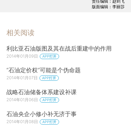
责任编辑：赵剑飞
版面编辑：李丽莎
相关阅读
利比亚石油版图及其在战后重建中的作用
2014年01月09日
APP打开
“石油定价权”可能是个伪命题
2014年01月07日
APP打开
战略石油储备体系建设补课
2014年01月06日
APP打开
石油央企小修小补无济于事
2014年01月08日
APP打开