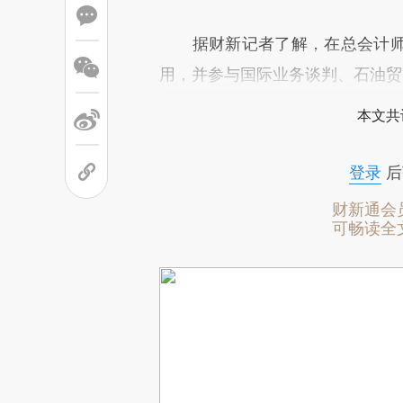
据财新记者了解，在总会计师
用，并参与国际业务谈判、石油贸
本文共
登录
后
财新通会
可畅读全