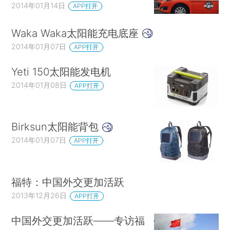
2014年01月14日
APP打开
Waka Waka太阳能充电底座
2014年01月07日
APP打开
Yeti 150太阳能发电机
2014年01月08日
APP打开
Birksun太阳能背包
2014年01月07日
APP打开
福特：中国外交更加活跃
2013年12月26日
APP打开
中国外交更加活跃——专访福