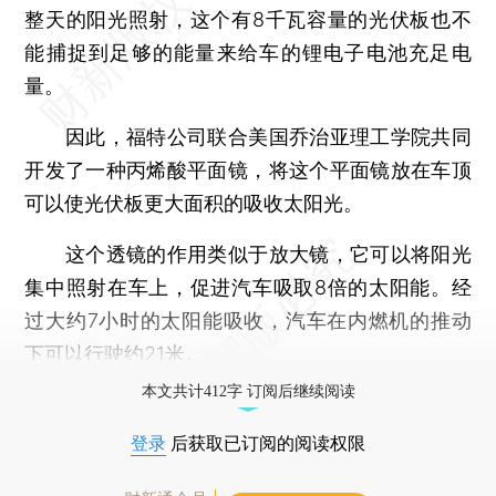
整天的阳光照射，这个有8千瓦容量的光伏板也不
能捕捉到足够的能量来给车的锂电子电池充足电
量。
因此，福特公司联合美国乔治亚理工学院共同
开发了一种丙烯酸平面镜，将这个平面镜放在车顶
可以使光伏板更大面积的吸收太阳光。
这个透镜的作用类似于放大镜，它可以将阳光
集中照射在车上，促进汽车吸取8倍的太阳能。经
过大约7小时的太阳能吸收，汽车在内燃机的推动
下可以行驶约21米。
本文共计412字 订阅后继续阅读
登录
后获取已订阅的阅读权限