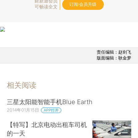
财新通会员
订阅/会员升级
可畅读全文
责任编辑：赵剑飞
版面编辑：耿金梦
相关阅读
三星太阳能智能手机Blue Earth
2014年01月15日
APP打开
【特写】北京电动出租车司机
的一天