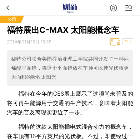
公司
福特展出C-MAX 太阳能概念车
2014年01月15日 15:55
T中
福特公司联合美国乔治亚理工学院共同开发了一种丙
烯酸平面镜，将这个平面镜放在车顶可以使光伏板更
大面积的吸收太阳光
福特在今年的CES展上展示了这项尚未普及的
将可再生能源用于交通的生产技术，意味着太阳能
汽车的普及离现实更近了一步。
福特的这款太阳能插电式混合动力的概念车，
在车顶有16平方英尺的光伏板。不过，即使经过一