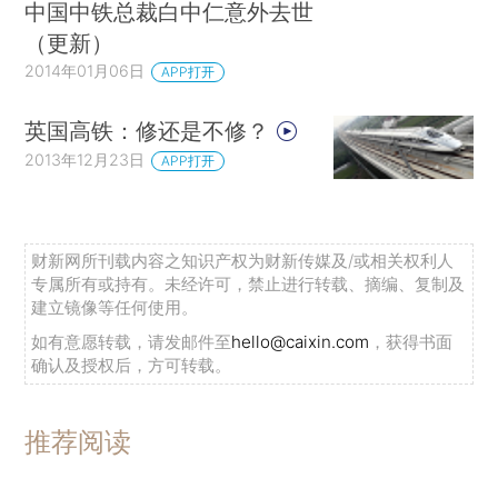
中国中铁总裁白中仁意外去世
（更新）
2014年01月06日
APP打开
英国高铁：修还是不修？
2013年12月23日
APP打开
财新网所刊载内容之知识产权为财新传媒及/或相关权利人
专属所有或持有。未经许可，禁止进行转载、摘编、复制及
建立镜像等任何使用。
如有意愿转载，请发邮件至
hello@caixin.com
，获得书面
确认及授权后，方可转载。
推荐阅读