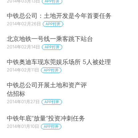
2014年03月13日
APP打开
中铁总公司：土地开发是今年首要任务
2014年02月26日
APP打开
北京地铁一号线一乘客跳下站台
2014年02月14日
APP打开
中铁奥迪车现东莞娱乐场所 5人被处理
2014年02月11日
APP打开
中铁总公司开展土地和资产评
估招标
2014年01月27日
APP打开
中铁年底“放量”投资冲刺任务
2014年01月10日
APP打开