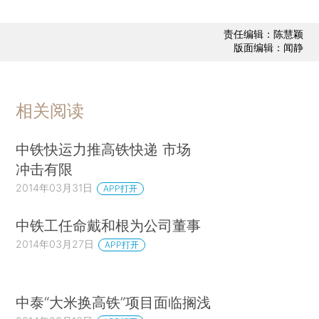
责任编辑：陈慧颖
版面编辑：闻静
相关阅读
中铁快运力推高铁快递 市场
冲击有限
2014年03月31日
APP打开
中铁工任命戴和根为公司董事
2014年03月27日
APP打开
中泰“大米换高铁”项目面临搁浅