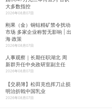
大多数指控
2026年08月07日
刚果（金）铜钴精矿禁令扰动
市场 多家企业称暂无影响 | 出
海·政策
2026年08月07日
人事观察｜长期任职湖北 周
新群升任中央政研室副主任
2026年08月07日
【交易簿】松田克也挥刀止损
明治折戟中国乳业
2026年08月07日