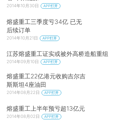
2014年10月30日
APP打开
熔盛重工三季度亏34亿 已无
后续订单
2014年10月21日
APP打开
江苏熔盛重工证实或被外高桥造船重组
2014年09月10日
APP打开
熔盛重工22亿港元收购吉尔吉
斯斯坦4座油田
2014年08月22日
APP打开
熔盛重工上半年预亏超13亿元
2014年08月02日
APP打开