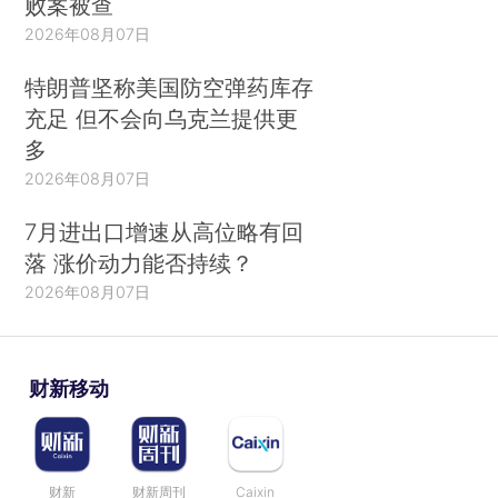
败案被查
2026年08月07日
特朗普坚称美国防空弹药库存
充足 但不会向乌克兰提供更
多
2026年08月07日
7月进出口增速从高位略有回
落 涨价动力能否持续？
2026年08月07日
财新移动
财新
财新周刊
Caixin