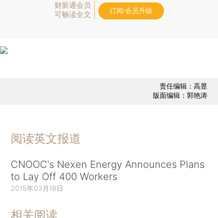
财新通会员
订阅/会员升级
可畅读全文
责任编辑：高昱
版面编辑：郭艳涛
阅读英文报道
CNOOC's Nexen Energy Announces Plans
to Lay Off 400 Workers
2015年03月18日
相关阅读