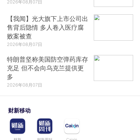
2026年08月07日
【我闻】光大旗下上市公司出
售背后隐情 多人卷入医疗腐
败案被查
2026年08月07日
特朗普坚称美国防空弹药库存
充足 但不会向乌克兰提供更
多
2026年08月07日
财新移动
财新
财新周刊
Caixin