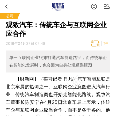
公司
观致汽车：传统车企与互联网企业
应合作
2016年04月27日 07:48
T中
单一互联网企业很难打通汽车制造路径，而传统车企
在智能化发展时，也会因为自身处境遭遇瓶颈
【财新网】（实习记者 肖凡）
汽车智能互联是
北京车展的热词之一。互联网企业意图进入汽车行
业，传统汽车制造商也开始走智能化路线。
观致汽
车
董事长陈安宁在4月25日北京车展上表示，传统
车企与互联网企业应当合作，而不是各干各的。他