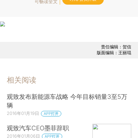
可畅读全文
责任编辑：贺信
版面编辑：王丽琨
相关阅读
观致发布新能源车战略 今年目标销量3至5万
辆
2016年01月19日
APP打开
观致汽车CEO墨菲辞职
2016年01月06日
APP打开