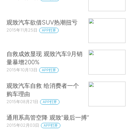
观致汽车欲借SUV热潮扭亏
2015年11月25日
APP打开
自救成效显现 观致汽车9月销
量暴增200%
2015年10月13日
APP打开
观致汽车自救 给消费者一个
购车理由
2015年08月21日
APP打开
通用系高管空降 观致“最后一搏”
2015年02月03日
APP打开