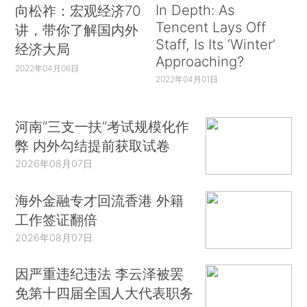
In Depth: As
向松祚：宏观经济70
Tencent Lays Off
讲，带你了解国内外
Staff, Is Its ‘Winter’
经济大局
Approaching?
2022年04月06日
2022年04月01日
河南“三支一扶”考试规模化作
弊 内外勾结提前获取试卷
2026年08月07日
海外金融专才回流香港 外籍
工作签证翻倍
2026年08月07日
因严重违纪违法 李云泽被罢
免第十四届全国人大代表职务