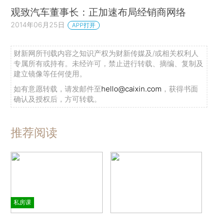
观致汽车董事长：正加速布局经销商网络
2014年06月25日
APP打开
财新网所刊载内容之知识产权为财新传媒及/或相关权利人
专属所有或持有。未经许可，禁止进行转载、摘编、复制及
建立镜像等任何使用。
如有意愿转载，请发邮件至
hello@caixin.com
，获得书面
确认及授权后，方可转载。
推荐阅读
私房课