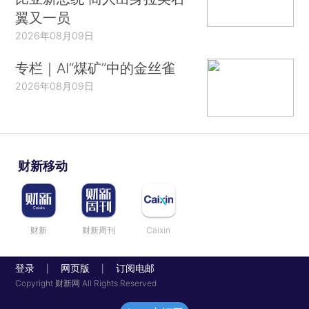
翼又一员
2026年08月09日
专栏｜AI“煤矿”中的金丝雀
2026年08月09日
财新移动
财新
财新周刊
Caixin
登录
网页版
订阅电邮
|
|
Copyright 财新网 All Rights Reserved