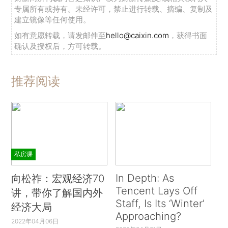
专属所有或持有。未经许可，禁止进行转载、摘编、复制及
建立镜像等任何使用。
如有意愿转载，请发邮件至
hello@caixin.com
，获得书面
确认及授权后，方可转载。
推荐阅读
私房课
In Depth: As
向松祚：宏观经济70
Tencent Lays Off
讲，带你了解国内外
Staff, Is Its ‘Winter’
经济大局
Approaching?
2022年04月06日