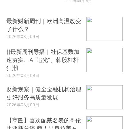
2022年04月01日
最新财新周刊｜欧洲高温改变
了什么？
2026年08月09日
{{最新周刊导播｜社保基数加
速夯实、AI“追光”、韩股杠杆
狂潮
2026年08月09日
财新观察｜健全金融机构治理
更好服务高质量发展
2026年08月09日
【商圈】喜欢配戴名表的哥伦
比亚新总统 商人出身拉美右