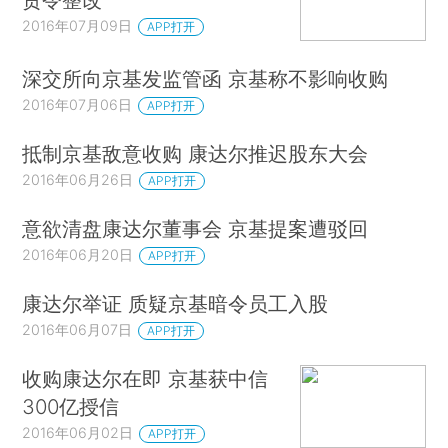
2016年07月09日
APP打开
深交所向京基发监管函 京基称不影响收购
2016年07月06日
APP打开
抵制京基敌意收购 康达尔推迟股东大会
2016年06月26日
APP打开
意欲清盘康达尔董事会 京基提案遭驳回
2016年06月20日
APP打开
康达尔举证 质疑京基暗令员工入股
2016年06月07日
APP打开
收购康达尔在即 京基获中信
300亿授信
2016年06月02日
APP打开