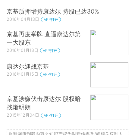
京基质押增持康达尔 持股已达30%
2016年04月13日
APP打开
京基再度举牌 直逼康达尔第
一大股东
2016年01月18日
APP打开
康达尔迎战京基
2016年01月15日
APP打开
京基涉嫌伏击康达尔 股权暗
战渐明朗
2015年12月04日
APP打开
财新网所刊载内容之知识产权为财新传媒及/或相关权利人