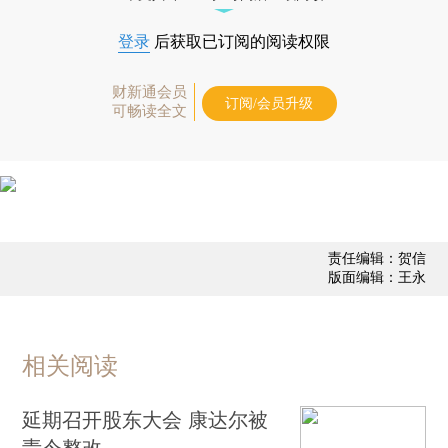
登录
后获取已订阅的阅读权限
财新通会员
订阅/会员升级
可畅读全文
责任编辑：贺信
版面编辑：王永
相关阅读
延期召开股东大会 康达尔被
责令整改