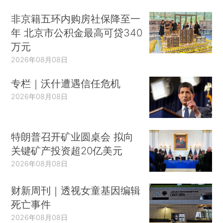
非京籍五环内购房社保降至一
年 北京市公积金最高可贷340
万元
2026年08月08日
专栏｜沃什遭遇信任危机
2026年08月08日
特朗普召开矿业圆桌会 拟向
关键矿产投资超20亿美元
2026年08月08日
财新周刊｜透视女童基因编辑
死亡事件
2026年08月08日