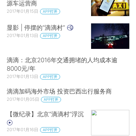
源车运营商
2017年01月15日
APP打开
显影 | 停摆的“滴滴村”
2017年01月13日
APP打开
滴滴：北京2016年交通拥堵的人均成本逾
8000元/年
2017年01月13日
APP打开
滴滴加码海外市场 投资巴西出行服务商
2017年01月05日
APP打开
【微纪录】北京“滴滴村”浮沉
2017年01月16日
APP打开