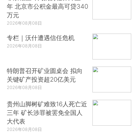
年 北京市公积金最高可贷340
万元
2026年08月08日
专栏｜沃什遭遇信任危机
2026年08月08日
特朗普召开矿业圆桌会 拟向
关键矿产投资超20亿美元
2026年08月08日
贵州山脚树矿难致16人死亡近
三年 矿长涉罪被罢免全国人
大代表
2026年08月08日