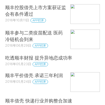
顺丰控股借壳上市方案获证监
会有条件通过
2016年10月11日
APP打开
顺丰参与二类疫苗配送 医药
冷链机会到来
2016年06月29日
APP打开
吃透顺丰财报 提升异地恋成功率
2016年05月23日
APP打开
顺丰平价借壳 承诺三年利润
2016年05月24日
APP打开
顺丰借壳 快递行业并购整合加速