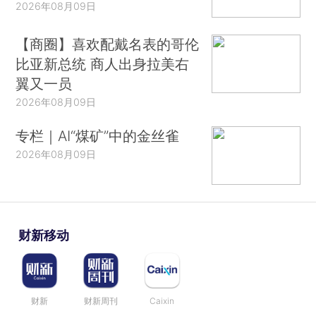
2026年08月09日
【商圈】喜欢配戴名表的哥伦
比亚新总统 商人出身拉美右
翼又一员
2026年08月09日
专栏｜AI“煤矿”中的金丝雀
2026年08月09日
财新移动
财新
财新周刊
Caixin