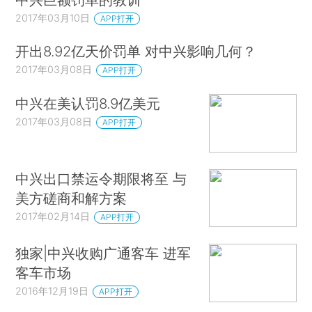
2017年03月10日
APP打开
开出8.92亿天价罚单 对中兴影响几何？
2017年03月08日
APP打开
中兴在美认罚8.9亿美元
2017年03月08日
APP打开
中兴出口禁运令期限将至 与
美方磋商和解方案
2017年02月14日
APP打开
独家|中兴收购广通客车 进军
客车市场
2016年12月19日
APP打开