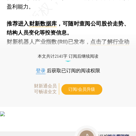
盈利能力。
推荐进入
财新数据库
，可随时查阅公司股价走势、
结构人员变化等投资信息。
财新机器人产业指数(RII)已发布，
点击了解行业动
态
本文共计2141字 订阅后继续阅读
登录
后获取已订阅的阅读权限
财新通会员
订阅/会员升级
可畅读全文