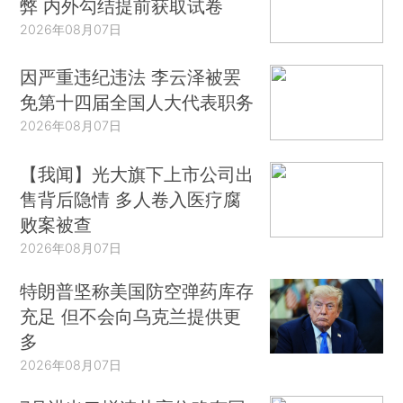
弊 内外勾结提前获取试卷
2026年08月07日
因严重违纪违法 李云泽被罢
免第十四届全国人大代表职务
2026年08月07日
【我闻】光大旗下上市公司出
售背后隐情 多人卷入医疗腐
败案被查
2026年08月07日
特朗普坚称美国防空弹药库存
充足 但不会向乌克兰提供更
多
2026年08月07日