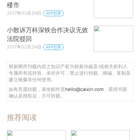
楼市
2017年03月24日
APP打开
小散诉万科深铁合作决议无效
法院驳回
2017年03月24日
APP打开
财新网所刊载内容之知识产权为财新传媒及/或相关权利人
专属所有或持有。未经许可，禁止进行转载、摘编、复制及
建立镜像等任何使用。
如有意愿转载，请发邮件至
hello@caixin.com
，获得书面
确认及授权后，方可转载。
推荐阅读