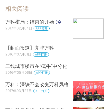
相关阅读
万科棋局：结束的开始
2017年02月04日
APP打开
【封面报道】亮牌万科
2016年07月01日
APP打开
二线城市楼市在“疯牛”中分化
2016年05月06日
APP打开
万科：深铁不会改变万科风格
2017年03月27日
APP打开