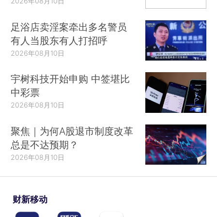
2026年08月10日
足浴店卖淫案牵出多名警员
有人当股东有人打招呼
2026年08月10日
宇树科技开始申购 中签堪比
中彩票
2026年08月10日
聚焦｜为何A股退市制度改革
总是不达预期？
2026年08月10日
财新移动