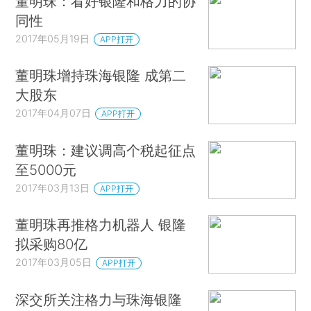
董明珠：看好银隆和格力的协
同性
2017年05月19日
APP打开
董明珠增持珠海银隆 成第二
大股东
2017年04月07日
APP打开
董明珠：建议调高个税起征点
至5000元
2017年03月13日
APP打开
董明珠再推格力机器人 银隆
拟采购80亿
2017年03月05日
APP打开
深交所关注格力与珠海银隆