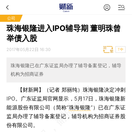
公司
珠海银隆进入IPO辅导期 董明珠曾
举债入股
2017年05月22日 16:30
T中
珠海银隆已在广东证监局办理了辅导备案登记，辅导
机构为招商证券
【财新网】（记者 郑丽纯）
珠海银隆决定冲刺
IPO。广东证监局官网显示，5月17日，珠海银隆新
能源股份有限公司（简称“
珠海银隆
”）已在广东证
监局办理了辅导备案登记，辅导机构为招商证券股
份有限公司。