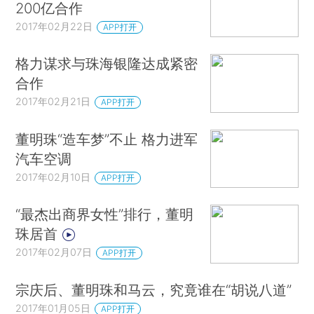
200亿合作
2017年02月22日
APP打开
格力谋求与珠海银隆达成紧密
合作
2017年02月21日
APP打开
董明珠“造车梦”不止 格力进军
汽车空调
2017年02月10日
APP打开
“最杰出商界女性”排行，董明
珠居首
2017年02月07日
APP打开
宗庆后、董明珠和马云，究竟谁在“胡说八道”
2017年01月05日
APP打开