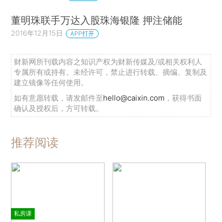
董明珠联手万达入股珠海银隆 押注储能
2016年12月15日
APP打开
财新网所刊载内容之知识产权为财新传媒及/或相关权利人
专属所有或持有。未经许可，禁止进行转载、摘编、复制及
建立镜像等任何使用。
如有意愿转载，请发邮件至
hello@caixin.com
，获得书面
确认及授权后，方可转载。
推荐阅读
私房课