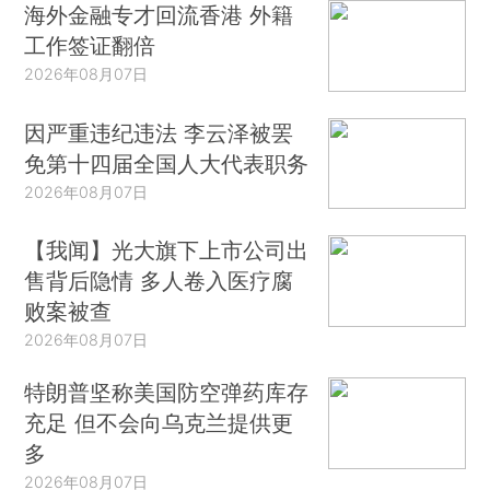
海外金融专才回流香港 外籍
工作签证翻倍
2026年08月07日
因严重违纪违法 李云泽被罢
免第十四届全国人大代表职务
2026年08月07日
【我闻】光大旗下上市公司出
售背后隐情 多人卷入医疗腐
败案被查
2026年08月07日
特朗普坚称美国防空弹药库存
充足 但不会向乌克兰提供更
多
2026年08月07日