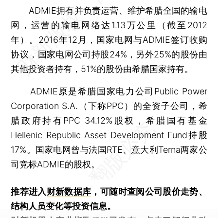
ADMIE拥有并负责运营、维护希腊全国的输电
网，运营的输电网络达1.13万公里（截至2012
年）。2016年12月，国家电网与ADMIE签订收购
协议，国家电网公司持股24%，另外25%的股份由
其他投资者持有，51%的股份由希腊国家持有。
ADMIE原是希腊国家电力公司Public Power
Corporation S.A.（下称PPC）的全资子公司，希
腊政府持有PPC 34.12%股权，希腊国有基金
Hellenic Republic Asset Development Fund持股
17%。国家电网曾与法国RTE、意大利Terna两家公
司竞标ADMIE的股权。
推荐进入
财新数据库
，可随时查阅公司股价走势、
结构人员变化等投资信息。