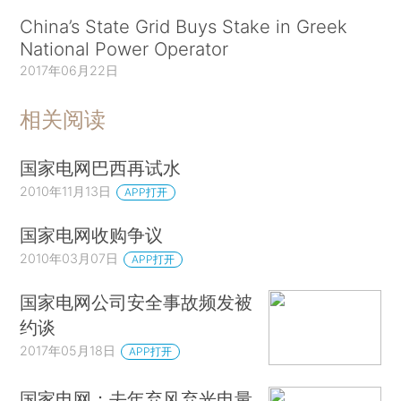
China’s State Grid Buys Stake in Greek
National Power Operator
2017年06月22日
相关阅读
国家电网巴西再试水
2010年11月13日
APP打开
国家电网收购争议
2010年03月07日
APP打开
国家电网公司安全事故频发被
约谈
2017年05月18日
APP打开
国家电网：去年弃风弃光电量