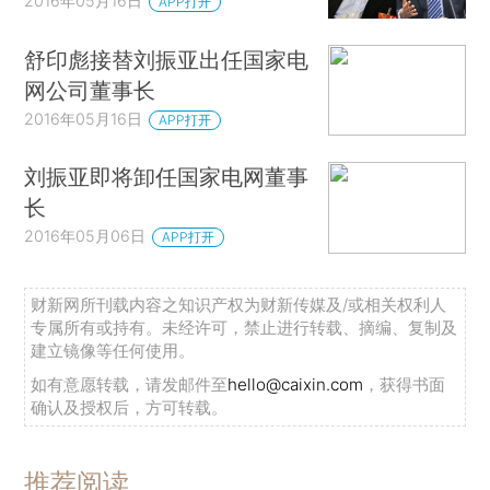
2016年05月16日
APP打开
舒印彪接替刘振亚出任国家电
网公司董事长
2016年05月16日
APP打开
刘振亚即将卸任国家电网董事
长
2016年05月06日
APP打开
财新网所刊载内容之知识产权为财新传媒及/或相关权利人
专属所有或持有。未经许可，禁止进行转载、摘编、复制及
建立镜像等任何使用。
如有意愿转载，请发邮件至
hello@caixin.com
，获得书面
确认及授权后，方可转载。
推荐阅读