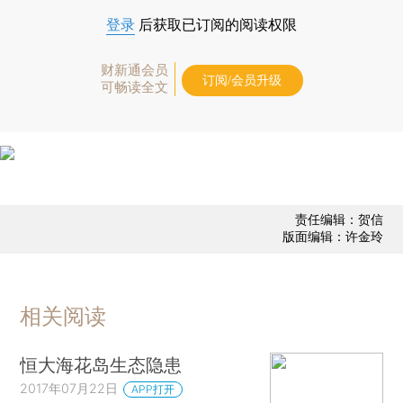
登录
后获取已订阅的阅读权限
财新通会员
订阅/会员升级
可畅读全文
责任编辑：贺信
版面编辑：许金玲
相关阅读
恒大海花岛生态隐患
2017年07月22日
APP打开