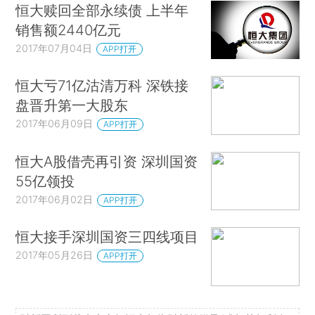
恒大赎回全部永续债 上半年
销售额2440亿元
2017年07月04日
APP打开
恒大亏71亿沽清万科 深铁接
盘晋升第一大股东
2017年06月09日
APP打开
恒大A股借壳再引资 深圳国资
55亿领投
2017年06月02日
APP打开
恒大接手深圳国资三四线项目
2017年05月26日
APP打开