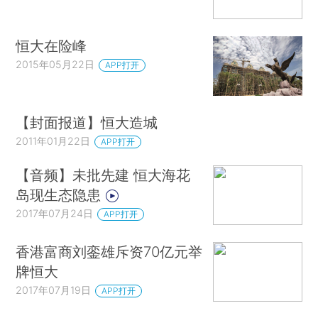
恒大在险峰
2015年05月22日
APP打开
【封面报道】恒大造城
2011年01月22日
APP打开
【音频】未批先建 恒大海花
岛现生态隐患
2017年07月24日
APP打开
香港富商刘銮雄斥资70亿元举
牌恒大
2017年07月19日
APP打开