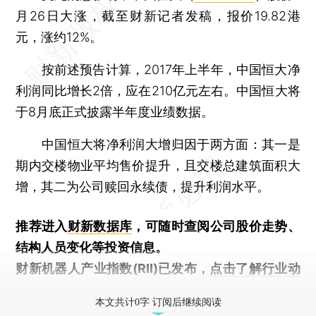
月26日大涨，截至财新记者发稿，报价19.82港
元，涨约12%。
按前述预告计算，2017年上半年，中国恒大净
利润同比增长2倍，应在210亿元左右。中国恒大将
于8月底正式披露半年度业绩数据。
中国恒大将净利润大增归因于两方面：其一是
期内交楼物业平均售价提升，且交楼总建筑面积大
增，其二为公司赎回永续债，提升利润水平。
推荐进入
财新数据库
，可随时查阅公司股价走势、
结构人员变化等投资信息。
财新机器人产业指数(RII)已发布，
点击了解行业动
态
本文共计0字 订阅后继续阅读