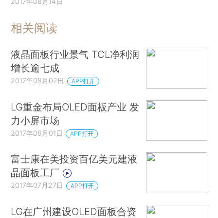
2017年08月14日
相关阅读
液晶面板行业景气 TCL净利润
增长逾七成
2017年08月02日
APP打开
LG重金布局OLED面板产业 发
力小屏市场
2017年08月01日
APP打开
富士康在美投资百亿美元建液
晶面板工厂
2017年07月27日
APP打开
LG在广州建设OLED面板合资