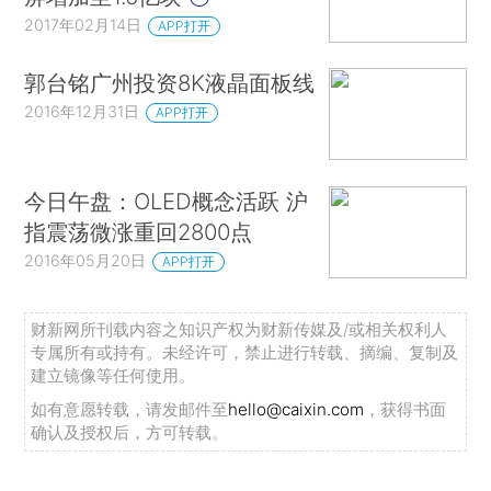
2017年02月14日
APP打开
郭台铭广州投资8K液晶面板线
2016年12月31日
APP打开
今日午盘：OLED概念活跃 沪
指震荡微涨重回2800点
2016年05月20日
APP打开
财新网所刊载内容之知识产权为财新传媒及/或相关权利人
专属所有或持有。未经许可，禁止进行转载、摘编、复制及
建立镜像等任何使用。
如有意愿转载，请发邮件至
hello@caixin.com
，获得书面
确认及授权后，方可转载。