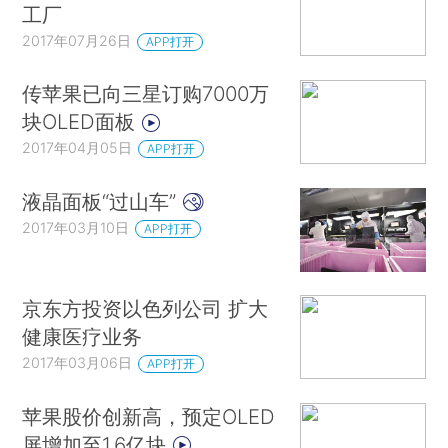
工厂
2017年07月26日
APP打开
传苹果已向三星订购7000万
块OLED面板
2017年04月05日
APP打开
液晶面板“过山车”
2017年03月10日
APP打开
京东方投资以色列公司 扩大
健康医疗业务
2017年03月06日
APP打开
苹果股价创新高，预定OLED
屏增加至1.6亿块