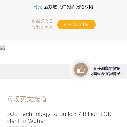
登录
后获取已订阅的阅读权限
财新通会员
订阅/会员升级
可畅读全文
责任编辑：贺信
首席赞赏官
版面编辑：陈华懿子
虚位以待
阅读英文报道
BOE Technology to Build $7 Billion LCD
Plant in Wuhan