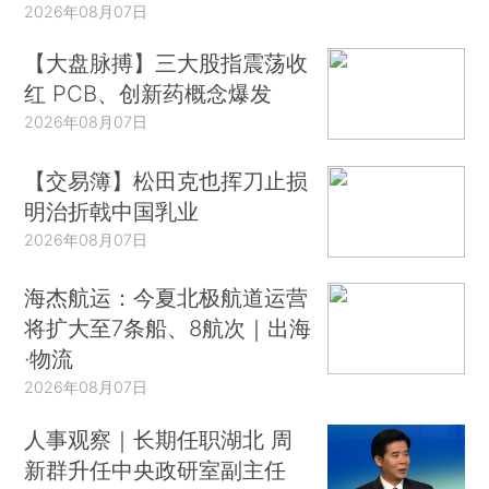
2026年08月07日
【大盘脉搏】三大股指震荡收
红 PCB、创新药概念爆发
2026年08月07日
【交易簿】松田克也挥刀止损
明治折戟中国乳业
2026年08月07日
海杰航运：今夏北极航道运营
将扩大至7条船、8航次｜出海
·物流
2026年08月07日
人事观察｜长期任职湖北 周
新群升任中央政研室副主任