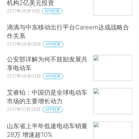
机构2亿美元投资
2017年08月16日
APP打开
滴滴与中东移动出行平台Careem达成战略合
作关系
2017年08月08日
APP打开
公安部详解为何不鼓励发展共
享电动车
2017年08月03日
APP打开
艾睿铂：中国仍是全球电动车
市场的主要增长动力
2017年07月28日
APP打开
山东省上半年低速电动车销量
28万 增速超10%