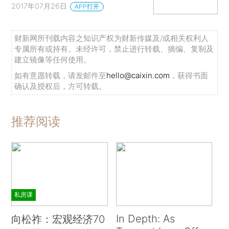
2017年07月26日
APP打开
财新网所刊载内容之知识产权为财新传媒及/或相关权利人
专属所有或持有。未经许可，禁止进行转载、摘编、复制及
建立镜像等任何使用。
如有意愿转载，请发邮件至
hello@caixin.com
，获得书面
确认及授权后，方可转载。
推荐阅读
私房课
In Depth: As
向松祚：宏观经济70