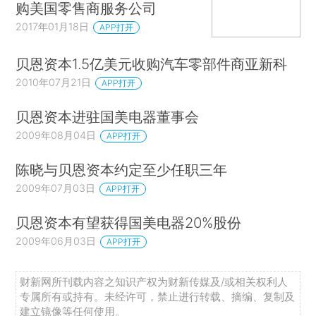
购美国零售商服务公司
2017年01月18日
APP打开
贝恩资本1.5亿美元收购汽车零部件商亚新科
2010年07月21日
APP打开
贝恩资本进驻国美电器董事会
2009年08月04日
APP打开
陈晓与贝恩资本约定至少任职三年
2009年07月03日
APP打开
贝恩资本有望获得国美电器20%股份
2009年06月03日
APP打开
财新网所刊载内容之知识产权为财新传媒及/或相关权利人
专属所有或持有。未经许可，禁止进行转载、摘编、复制及
建立镜像等任何使用。