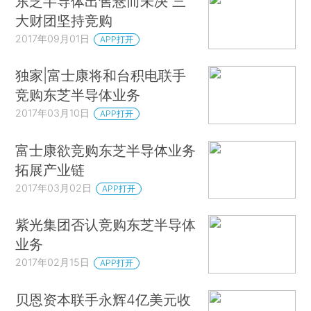
东芝半导体出售悬而未决 三
大财团坚持竞购
2017年09月01日
APP打开
独家|富士康将和台积电联手
竞购东芝半导体业务
2017年03月10日
APP打开
富士康欲竞购东芝半导体业务
拓展产业链
2017年03月02日
APP打开
紫光集团否认竞购东芝半导体
业务
2017年02月15日
APP打开
贝恩资本联手永辉4亿美元收