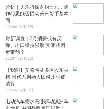
分析｜贝森特操盘稳日元，操
作巧思能否撬动美日货币基本
面
2026年08月06日
财新调查｜7月消费或有反
弹、出口维持强劲 受哪些因
素带动？
2026年08月06日
【我闻】艾路明及多名股东被
拘 当代系创始人因何此时被
清算
2026年08月06日
电动汽车需求高涨驱动澳洲车
市增长 中国品牌表现强劲｜