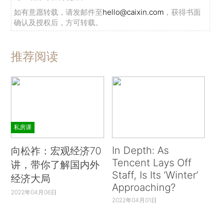
如有意愿转载，请发邮件至
hello@caixin.com
，获得书面
确认及授权后，方可转载。
推荐阅读
私房课
In Depth: As
向松祚：宏观经济70
Tencent Lays Off
讲，带你了解国内外
Staff, Is Its ‘Winter’
经济大局
Approaching?
2022年04月06日
2022年04月01日