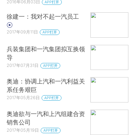
2016年06月03日
APP打开
徐建一：我对不起一汽员工
2017年09月11日
APP打开
兵装集团和一汽集团拟互换领
导
2017年07月31日
APP打开
奥迪：协调上汽和一汽利益关
系任务艰巨
2017年05月26日
APP打开
奥迪欲与一汽和上汽组建合资
销售公司
2017年05月19日
APP打开