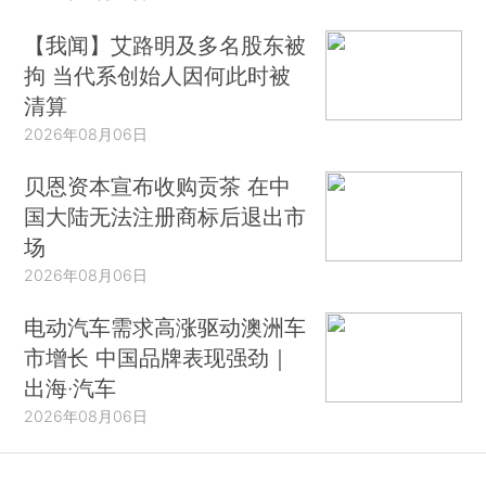
【我闻】艾路明及多名股东被
拘 当代系创始人因何此时被
清算
2026年08月06日
贝恩资本宣布收购贡茶 在中
国大陆无法注册商标后退出市
场
2026年08月06日
电动汽车需求高涨驱动澳洲车
市增长 中国品牌表现强劲｜
出海·汽车
2026年08月06日