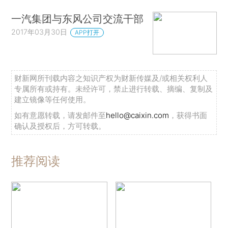
一汽集团与东风公司交流干部
2017年03月30日
APP打开
财新网所刊载内容之知识产权为财新传媒及/或相关权利人
专属所有或持有。未经许可，禁止进行转载、摘编、复制及
建立镜像等任何使用。
如有意愿转载，请发邮件至
hello@caixin.com
，获得书面
确认及授权后，方可转载。
推荐阅读