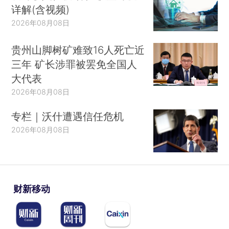
详解(含视频)
2026年08月08日
贵州山脚树矿难致16人死亡近
三年 矿长涉罪被罢免全国人
大代表
2026年08月08日
专栏｜沃什遭遇信任危机
2026年08月08日
财新移动