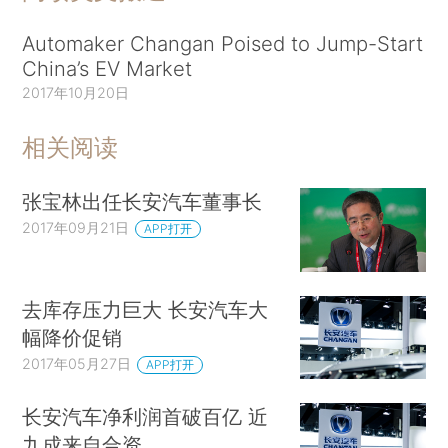
Automaker Changan Poised to Jump-Start
China’s EV Market
2017年10月20日
相关阅读
张宝林出任长安汽车董事长
2017年09月21日
APP打开
去库存压力巨大 长安汽车大
幅降价促销
2017年05月27日
APP打开
长安汽车净利润首破百亿 近
九成来自合资