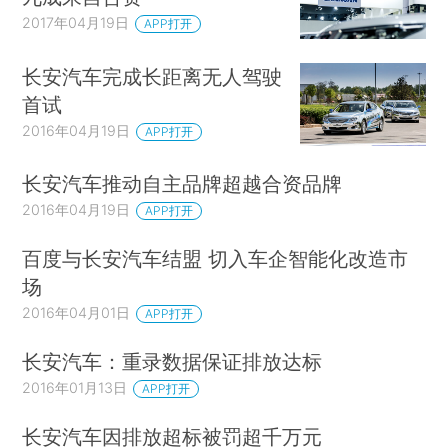
2017年04月19日
APP打开
长安汽车完成长距离无人驾驶
首试
2016年04月19日
APP打开
长安汽车推动自主品牌超越合资品牌
2016年04月19日
APP打开
百度与长安汽车结盟 切入车企智能化改造市
场
2016年04月01日
APP打开
长安汽车：重录数据保证排放达标
2016年01月13日
APP打开
长安汽车因排放超标被罚超千万元