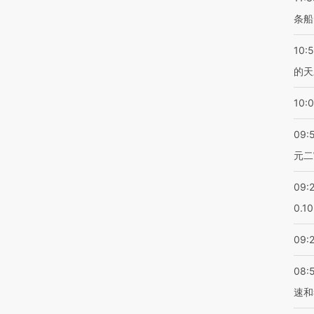
条船
10:
的天
10:
09:
元二
09:
0.1
09:
08:
速和