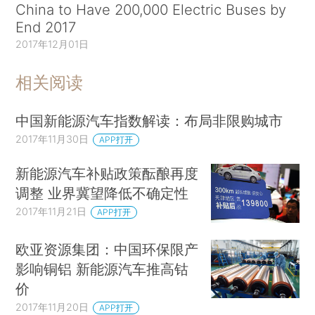
China to Have 200,000 Electric Buses by
End 2017
2017年12月01日
相关阅读
中国新能源汽车指数解读：布局非限购城市
2017年11月30日
APP打开
新能源汽车补贴政策酝酿再度
调整 业界冀望降低不确定性
2017年11月21日
APP打开
欧亚资源集团：中国环保限产
影响铜铝 新能源汽车推高钴
价
2017年11月20日
APP打开