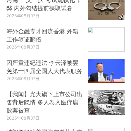
弊 内外勾结提前获取试卷
2026年08月07日
海外金融专才回流香港 外籍
工作签证翻倍
2026年08月07日
因严重违纪违法 李云泽被罢
免第十四届全国人大代表职务
2026年08月07日
【我闻】光大旗下上市公司出
售背后隐情 多人卷入医疗腐
败案被查
2026年08月07日