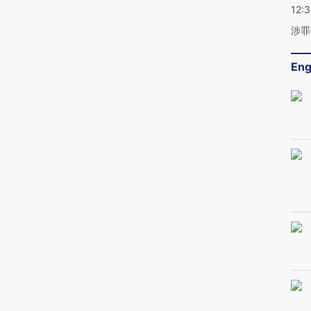
12:
涉罪
Eng