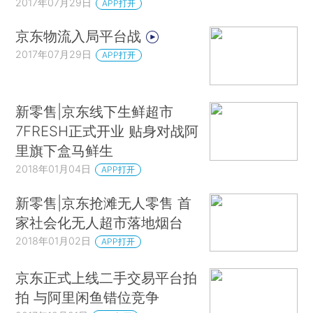
2017年07月29日
APP打开
京东物流入局平台战
2017年07月29日
APP打开
新零售|京东线下生鲜超市
7FRESH正式开业 贴身对战阿
里旗下盒马鲜生
2018年01月04日
APP打开
新零售|京东抢滩无人零售 首
家社会化无人超市落地烟台
2018年01月02日
APP打开
京东正式上线二手交易平台拍
拍 与阿里闲鱼错位竞争