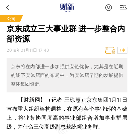
公司
京东成立三大事业群 进一步整合内
部资源
2018年01月11日 17:40
T中
京东将在内部进一步加强供应链优势，尤其是在近期
的线下实体店面的布局中，为实体店早期的发展提供
整体集团资源
【财新网】（记者
王琼慧
）
京东集团
1月11日
宣布重大组织架构调整，在原有各个事业部的基础
上，将业务协同度高的事业部组合增加事业群层
级，并任命三位高级副总裁统领业务群。