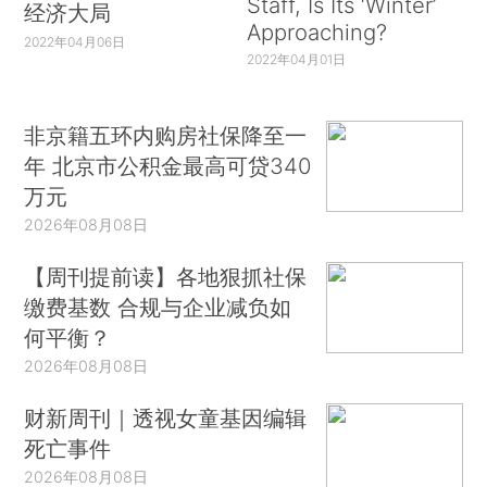
Staff, Is Its ‘Winter’
经济大局
Approaching?
2022年04月06日
2022年04月01日
非京籍五环内购房社保降至一
年 北京市公积金最高可贷340
万元
2026年08月08日
【周刊提前读】各地狠抓社保
缴费基数 合规与企业减负如
何平衡？
2026年08月08日
财新周刊｜透视女童基因编辑
死亡事件
2026年08月08日