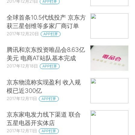
2017年12月21日
APP打开
全球首条10.5代线投产 京东方
获三星创维等多家厂商订单
2017年12月20日
APP打开
腾讯和京东投资唯品会8.63亿
美元 电商AT站队基本完成
2017年12月18日
APP打开
京东物流称实现盈利 收入规
模已近300亿
2017年12月11日
APP打开
京东家电发力线下渠道 联合
五星电器开实体店
2017年12月11日
APP打开