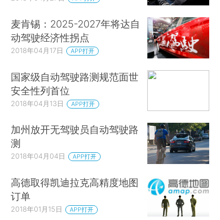
麦肯锡：2025-2027年将达自
动驾驶经济性拐点
2018年04月17日
APP打开
国家级自动驾驶路测规范面世
安全性列首位
2018年04月13日
APP打开
加州放开无驾驶员自动驾驶路
测
2018年04月04日
APP打开
高德取得凯迪拉克高精度地图
订单
2018年01月15日
APP打开