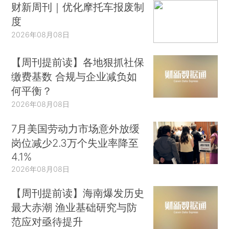
财新周刊｜优化摩托车报废制
度
2026年08月08日
【周刊提前读】各地狠抓社保
缴费基数 合规与企业减负如
何平衡？
2026年08月08日
7月美国劳动力市场意外放缓
岗位减少2.3万个失业率降至
4.1%
2026年08月08日
【周刊提前读】海南爆发历史
最大赤潮 渔业基础研究与防
范应对亟待提升