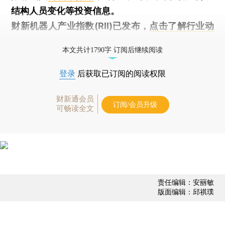
结构人员变化等投资信息。
财新机器人产业指数(RII)已发布，
点击了解行业动
态
本文共计1790字 订阅后继续阅读
登录
后获取已订阅的阅读权限
财新通会员
订阅/会员升级
可畅读全文
责任编辑：安丽敏
版面编辑：邱祺璞