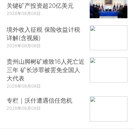
关键矿产投资超20亿美元
2026年08月08日
境外收入征税 保险收益计税
详解(含视频)
2026年08月08日
贵州山脚树矿难致16人死亡近
三年 矿长涉罪被罢免全国人
大代表
2026年08月08日
专栏｜沃什遭遇信任危机
2026年08月08日