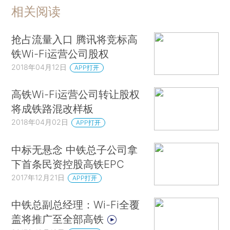
相关阅读
抢占流量入口 腾讯将竞标高
铁Wi-Fi运营公司股权
2018年04月12日
APP打开
高铁Wi-Fi运营公司转让股权
将成铁路混改样板
2018年04月02日
APP打开
中标无悬念 中铁总子公司拿
下首条民资控股高铁EPC
2017年12月21日
APP打开
中铁总副总经理：Wi-Fi全覆
盖将推广至全部高铁